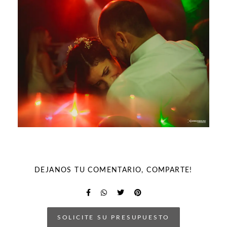
DEJANOS TU COMENTARIO, COMPARTE!
SOLICITE SU PRESUPUESTO