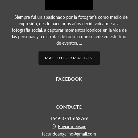
Siempre fui un apasionado por la fotografía como medio de
expresión, desde hace unos años decidí volcarme a la
fotografía social, a capturar momentos icónicos en la vida de
las personas y a disfrutar de todo lo que sucede en este tipo
de eventos. ...
MÁS INFORMACIÓN
FACEBOOK
CONTACTO
+549-3751-663769
Enviar mensaje
facundoangelino@gmail.com