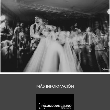
2008
1
MÁS INFORMACIÓN