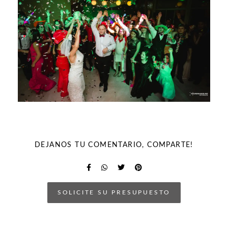
DEJANOS TU COMENTARIO, COMPARTE!
SOLICITE SU PRESUPUESTO