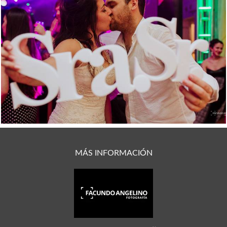
1806
1
MÁS INFORMACIÓN