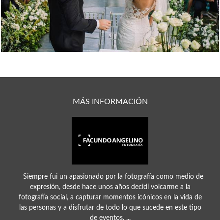
MÁS INFORMACIÓN
Siempre fui un apasionado por la fotografía como medio de
expresión, desde hace unos años decidí volcarme a la
fotografía social, a capturar momentos icónicos en la vida de
las personas y a disfrutar de todo lo que sucede en este tipo
de eventos. ...