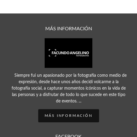
MÁS INFORMACIÓN
Siempre fui un apasionado por la fotografía como medio de
expresión, desde hace unos años decidí volcarme a la
fotografía social, a capturar momentos icónicos en la vida de
las personas y a disfrutar de todo lo que sucede en este tipo
de eventos. ...
MÁS INFORMACIÓN
FACEBOOK