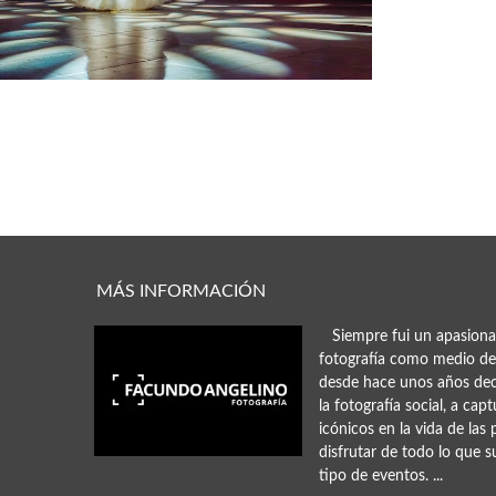
MÁS INFORMACIÓN
Siempre fui un apasiona
fotografía como medio de
desde hace unos años dec
la fotografía social, a ca
icónicos en la vida de las
disfrutar de todo lo que 
tipo de eventos. ...