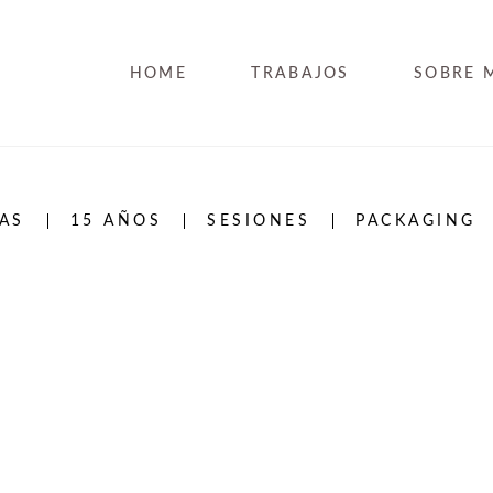
HOME
TRABAJOS
SOBRE 
AS
15 AÑOS
SESIONES
PACKAGING