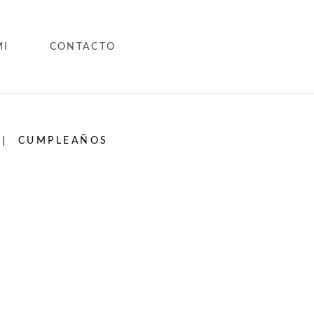
MI
CONTACTO
CUMPLEAÑOS