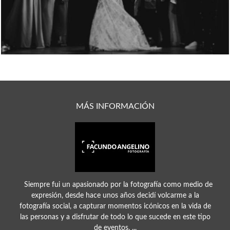
MÁS INFORMACIÓN
Siempre fui un apasionado por la fotografía como medio de
expresión, desde hace unos años decidí volcarme a la
fotografía social, a capturar momentos icónicos en la vida de
las personas y a disfrutar de todo lo que sucede en este tipo
de eventos. ...