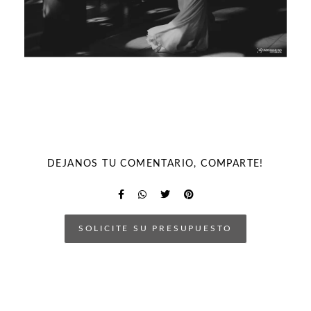
DEJANOS TU COMENTARIO, COMPARTE!
SOLICITE SU PRESUPUESTO