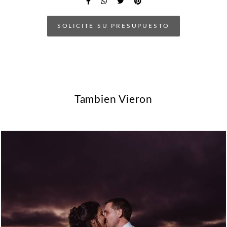
SOLICITE SU PRESUPUESTO
Tambien Vieron