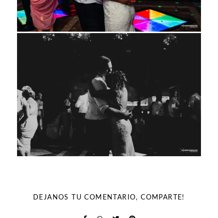
DEJANOS TU COMENTARIO, COMPARTE!