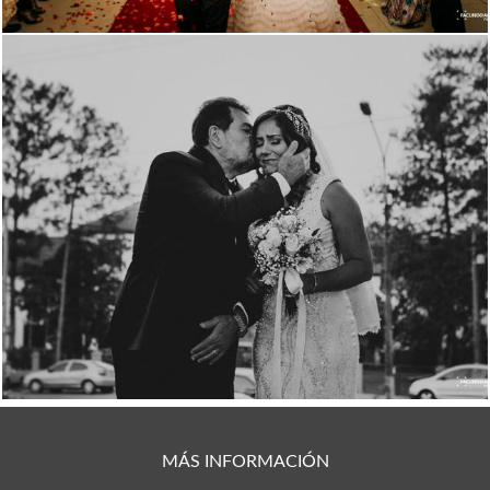
2281
37
MÁS INFORMACIÓN