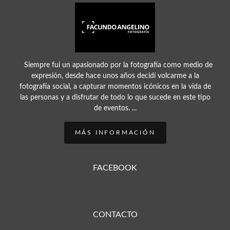
Siempre fui un apasionado por la fotografía como medio de
expresión, desde hace unos años decidí volcarme a la
fotografía social, a capturar momentos icónicos en la vida de
las personas y a disfrutar de todo lo que sucede en este tipo
de eventos. ...
MÁS INFORMACIÓN
FACEBOOK
CONTACTO