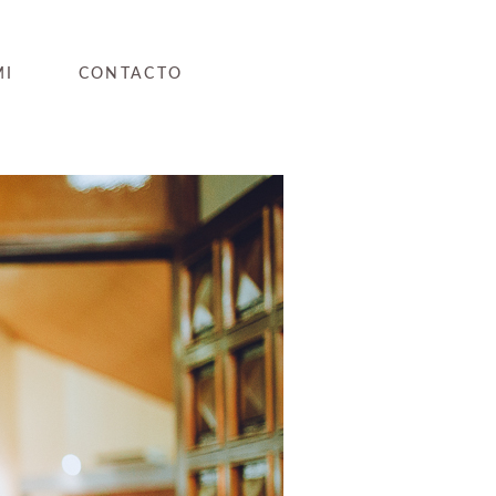
MI
CONTACTO