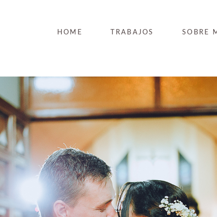
HOME
TRABAJOS
SOBRE 