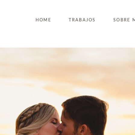
HOME
TRABAJOS
SOBRE 