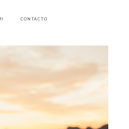
MI
CONTACTO