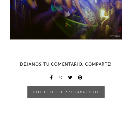
DEJANOS TU COMENTARIO, COMPARTE!
SOLICITE SU PRESUPUESTO