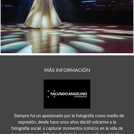
980
0
MÁS INFORMACIÓN
Siempre fui un apasionado por la fotografía como medio de
expresión, desde hace unos años decidí volcarme a la
fotografía social, a capturar momentos icónicos en la vida de