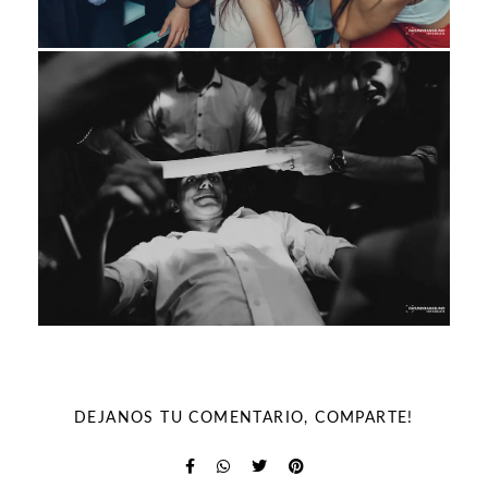
DEJANOS TU COMENTARIO, COMPARTE!