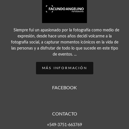
Siempre fui un apasionado por la fotografía como medio de
expresión, desde hace unos años decidí volcarme a la
fotografía social, a capturar momentos icónicos en la vida de
las personas y a disfrutar de todo lo que sucede en este tipo
de eventos. ...
MÁS INFORMACIÓN
FACEBOOK
CONTACTO
+549-3751-663769