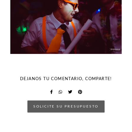
DEJANOS TU COMENTARIO, COMPARTE!
SOLICITE SU PRESUPUESTO