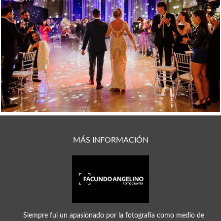
1605
0
MÁS INFORMACIÓN
Siempre fui un apasionado por la fotografía como medio de